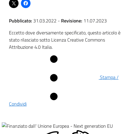
Pubblicato:
31.03.2022
-
Revisione:
11.07.2023
Eccetto dove diversamente specificato, questo articolo è
stato rilasciato sotto Licenza Creative Commons
Attribuzione 4.0 Italia.
Stampa /
Condividi