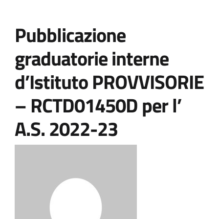
Pubblicazione
graduatorie interne
d’Istituto PROVVISORIE
– RCTD01450D per l’
A.S. 2022-23