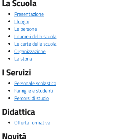
La Scuola
Presentazione
I luoghi
Le persone
I numeri della scuola
Le carte della scuola
Organizzazione
La storia
I Servizi
Personale scolastico
Famiglie e studenti
Percorsi di studio
Didattica
Offerta formativa
Novità