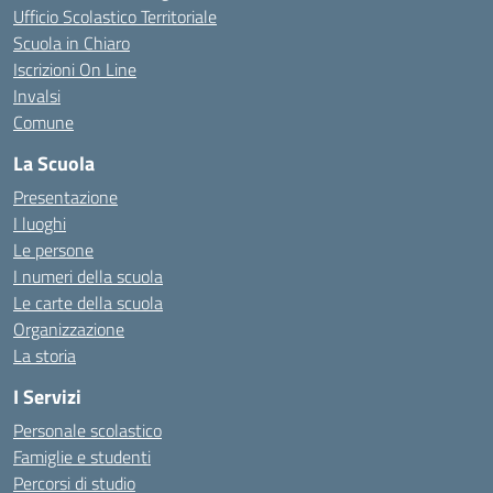
Ufficio Scolastico Territoriale
Scuola in Chiaro
Iscrizioni On Line
Invalsi
Comune
La Scuola
Presentazione
I luoghi
Le persone
I numeri della scuola
Le carte della scuola
Organizzazione
La storia
I Servizi
Personale scolastico
Famiglie e studenti
Percorsi di studio