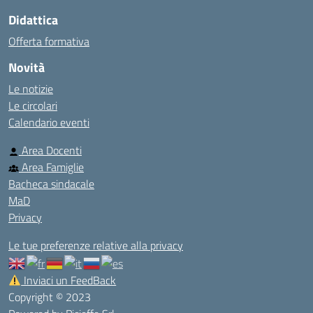
Didattica
Offerta formativa
Novità
Le notizie
Le circolari
Calendario eventi
Area Docenti
Area Famiglie
Bacheca sindacale
MaD
Privacy
Le tue preferenze relative alla privacy
Inviaci un FeedBack
Copyright © 2023