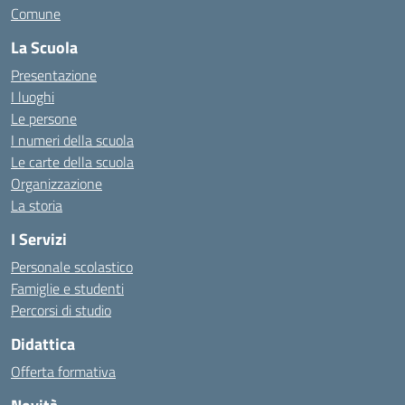
Comune
La Scuola
Presentazione
I luoghi
Le persone
I numeri della scuola
Le carte della scuola
Organizzazione
La storia
I Servizi
Personale scolastico
Famiglie e studenti
Percorsi di studio
Didattica
Offerta formativa