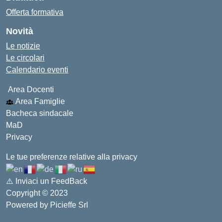
Offerta formativa
Novità
Le notizie
Le circolari
Calendario eventi
Area Docenti
Area Famiglie
Bacheca sindacale
MaD
Privacy
Le tue preferenze relative alla privacy
⚠️
Inviaci un FeedBack
Copyright © 2023
Powered by
Picieffe Srl