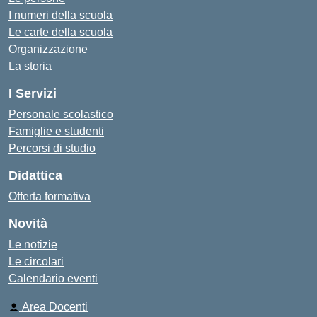
I numeri della scuola
Le carte della scuola
Organizzazione
La storia
I Servizi
Personale scolastico
Famiglie e studenti
Percorsi di studio
Didattica
Offerta formativa
Novità
Le notizie
Le circolari
Calendario eventi
Area Docenti