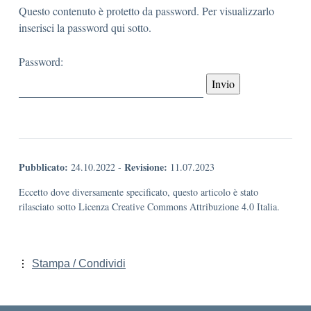
Questo contenuto è protetto da password. Per visualizzarlo
inserisci la password qui sotto.
Password:
Pubblicato:
Revisione:
24.10.2022
-
11.07.2023
Eccetto dove diversamente specificato, questo articolo è stato
rilasciato sotto Licenza Creative Commons Attribuzione 4.0 Italia.
Stampa / Condividi