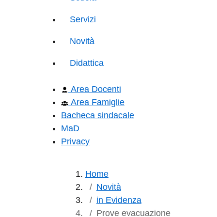
Servizi
Novità
Didattica
Area Docenti
Area Famiglie
Bacheca sindacale
MaD
Privacy
Home
Novità
in Evidenza
Prove evacuazione