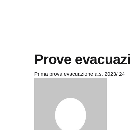
Prove evacuaz
Prima prova evacuazione a.s. 2023/ 24