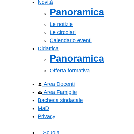
Novità
Panoramica
Le notizie
Le circolari
Calendario eventi
Didattica
Panoramica
Offerta formativa
Area Docenti
Area Famiglie
Bacheca sindacale
MaD
Privacy
Scuola