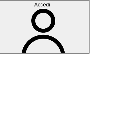
Accedi