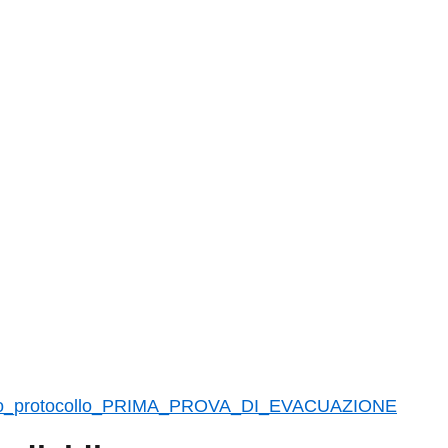
ro_protocollo_PRIMA_PROVA_DI_EVACUAZIONE