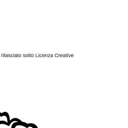
rilasciato sotto Licenza Creative