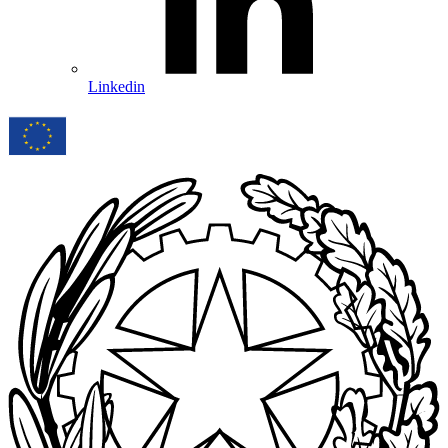
Linkedin