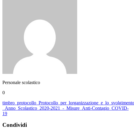
Personale scolastico
0
timbro_protocollo_Protocollo_per_lorganizzazione_e_lo_svolgiment
_Anno_Scolastico_2020-2021_-_Misure_Anti-Contagio_COVID-
19
Condividi