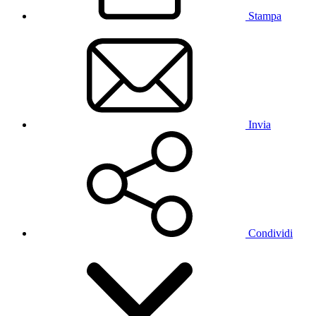
Stampa
Invia
Condividi