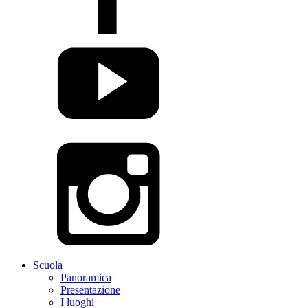
Scuola
Panoramica
Presentazione
I luoghi