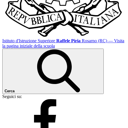
Istituto d'Istruzione Superiore
Raffele Piria
Rosarno (RC)
— Visita
la pagina iniziale della scuola
Cerca
Seguici su: