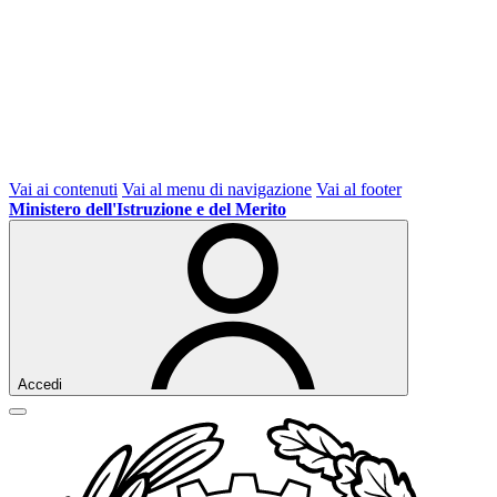
Vai ai contenuti
Vai al menu di navigazione
Vai al footer
Ministero dell'Istruzione e del Merito
Accedi