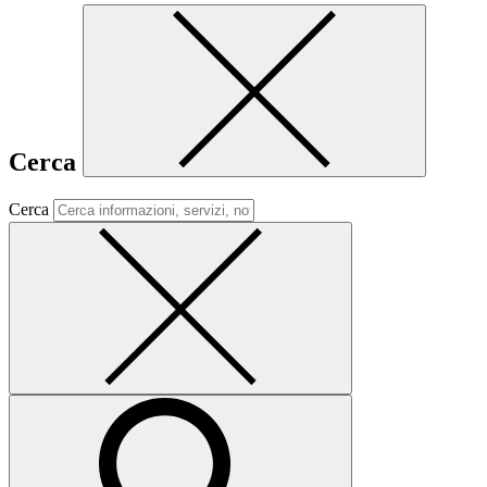
Cerca
Cerca