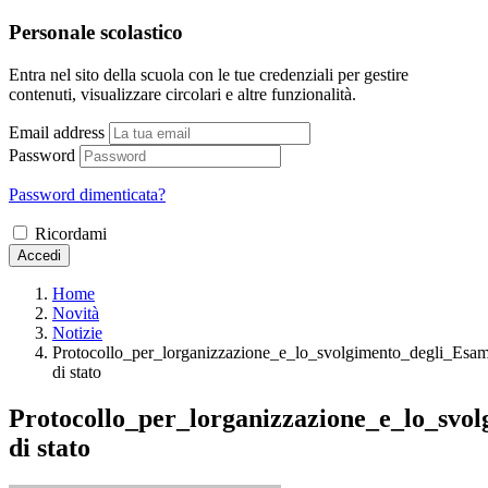
Personale scolastico
Entra nel sito della scuola con le tue credenziali per gestire
contenuti, visualizzare circolari e altre funzionalità.
Email address
Password
Password dimenticata?
Ricordami
Accedi
Home
Novità
Notizie
Protocollo_per_lorganizzazione_e_lo_svolgimento_degli_Esam
di stato
Protocollo_per_lorganizzazione_e_lo_svo
di stato