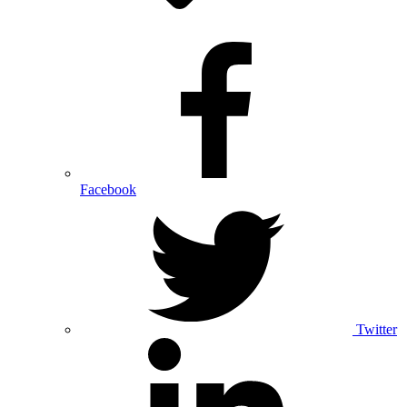
Facebook
Twitter