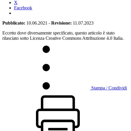
X
Facebook
Pubblicato:
10.06.2021
-
Revisione:
11.07.2023
Eccetto dove diversamente specificato, questo articolo è stato
rilasciato sotto Licenza Creative Commons Attribuzione 4.0 Italia.
Stampa / Condividi