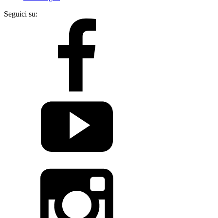
Seguici su: