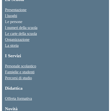
Presentazione
I luoghi
Le persone
I numeri della scuola
Le carte della scuola
Organizzazione
La storia
I Servizi
Personale scolastico
Famiglie e studenti
Percorsi di studio
Didattica
Offerta formativa
Novità