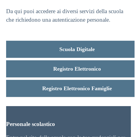
Da qui puoi accedere ai diversi servizi della scuola
che richiedono una autenticazione personale.
Scuola Digitale
Registro Elettronico
Registro Elettronico Famiglie
Personale scolastico