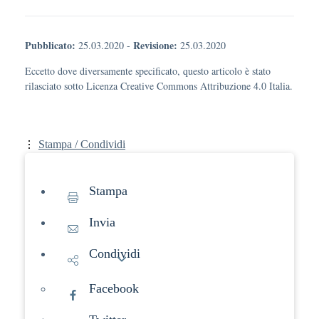
Pubblicato:
Revisione:
25.03.2020
-
25.03.2020
Eccetto dove diversamente specificato, questo articolo è stato
rilasciato sotto Licenza Creative Commons Attribuzione 4.0 Italia.
Stampa / Condividi
Stampa
Invia
Condividi
Facebook