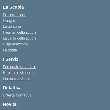
La Scuola
Presentazione
I luoghi
Le persone
I numeri della scuola
Le carte della scuola
Organizzazione
La storia
I Servizi
Personale scolastico
Famiglie e studenti
Percorsi di studio
Didattica
Offerta formativa
Novità