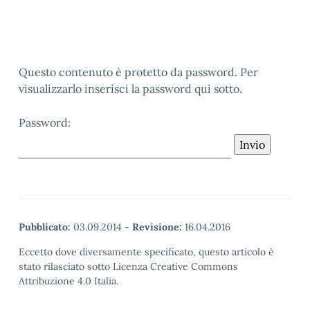
Questo contenuto è protetto da password. Per
visualizzarlo inserisci la password qui sotto.
Password:
Pubblicato:
03.09.2014
-
Revisione:
16.04.2016
Eccetto dove diversamente specificato, questo articolo è
stato rilasciato sotto Licenza Creative Commons
Attribuzione 4.0 Italia.