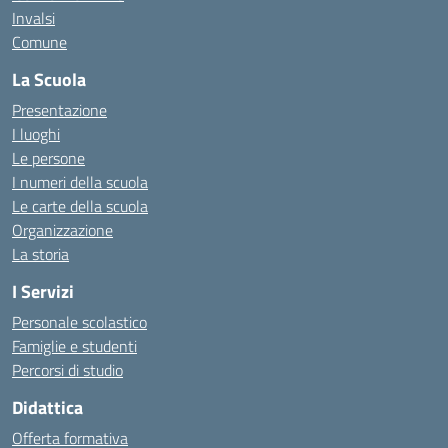
Invalsi
Comune
La Scuola
Presentazione
I luoghi
Le persone
I numeri della scuola
Le carte della scuola
Organizzazione
La storia
I Servizi
Personale scolastico
Famiglie e studenti
Percorsi di studio
Didattica
Offerta formativa