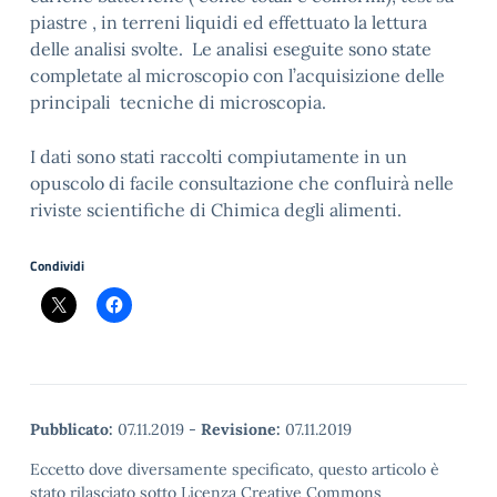
piastre , in terreni liquidi ed effettuato la lettura
delle analisi svolte. Le analisi eseguite sono state
completate al microscopio con l’acquisizione delle
principali tecniche di microscopia.
I dati sono stati raccolti
compiutamente
in un
opuscolo
di facile consultazione
che confluirà nelle
riviste scientifiche di Chimica degli alimenti.
Condividi
Pubblicato:
07.11.2019
-
Revisione:
07.11.2019
Eccetto dove diversamente specificato, questo articolo è
stato rilasciato sotto Licenza Creative Commons