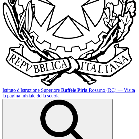
Istituto d'Istruzione Superiore
Raffele Piria
Rosarno (RC)
— Visita
la pagina iniziale della scuola