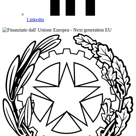
Linkedin