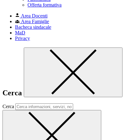
Offerta formativa
Area Docenti
Area Famiglie
Bacheca sindacale
MaD
Privacy
Cerca
Cerca