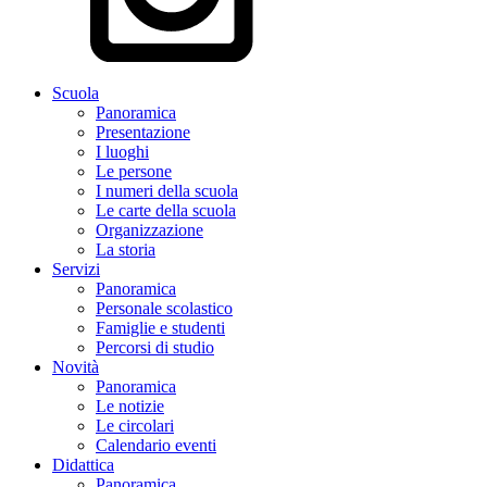
Scuola
Panoramica
Presentazione
I luoghi
Le persone
I numeri della scuola
Le carte della scuola
Organizzazione
La storia
Servizi
Panoramica
Personale scolastico
Famiglie e studenti
Percorsi di studio
Novità
Panoramica
Le notizie
Le circolari
Calendario eventi
Didattica
Panoramica