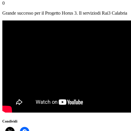
0
Grande successo per il Progetto Horus 3. Il serviziodi Rai3 Calabria
Condividi