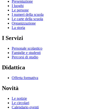
Presentazione
I luoghi
Le persone
I numeri della scuola
Le carte della scuola
Organizzazione
La storia
I Servizi
Personale scolastico
Famiglie e studenti
Percorsi di studio
Didattica
Offerta formativa
Novità
Le notizie
Le circolari
Calendario eventi