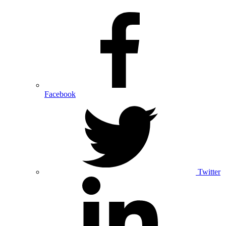
Facebook
Twitter