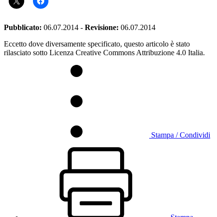
Pubblicato:
06.07.2014
-
Revisione:
06.07.2014
Eccetto dove diversamente specificato, questo articolo è stato
rilasciato sotto Licenza Creative Commons Attribuzione 4.0 Italia.
Stampa / Condividi