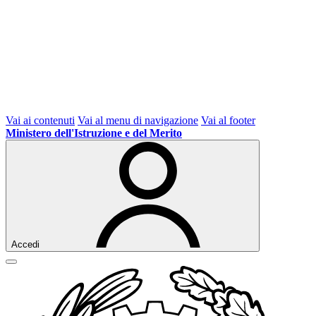
Vai ai contenuti
Vai al menu di navigazione
Vai al footer
Ministero dell'Istruzione e del Merito
Accedi