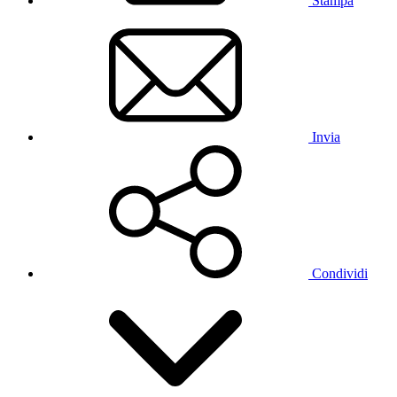
Stampa
Invia
Condividi