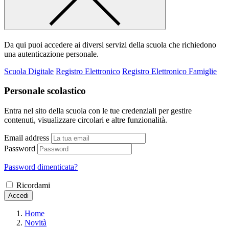
Da qui puoi accedere ai diversi servizi della scuola che richiedono
una autenticazione personale.
Scuola Digitale
Registro Elettronico
Registro Elettronico Famiglie
Personale scolastico
Entra nel sito della scuola con le tue credenziali per gestire
contenuti, visualizzare circolari e altre funzionalità.
Email address
Password
Password dimenticata?
Ricordami
Accedi
Home
Novità