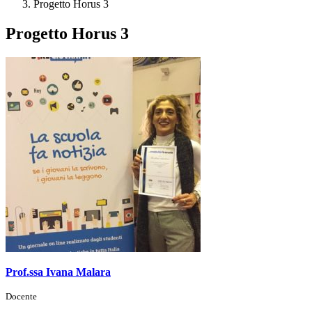
Progetto Horus 3
Progetto Horus 3
Prof.ssa Ivana Malara
Docente