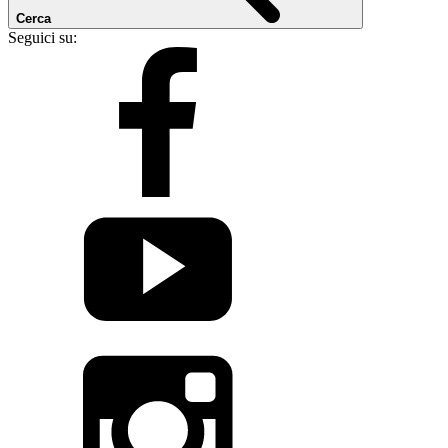
Cerca
Seguici su: