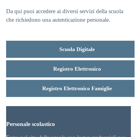
Da qui puoi accedere ai diversi servizi della scuola
che richiedono una autenticazione personale.
Scuola Digitale
Registro Elettronico
Registro Elettronico Famiglie
Personale scolastico