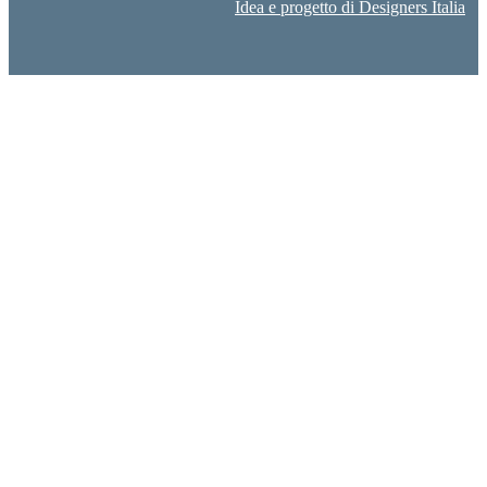
Idea e progetto di Designers Italia