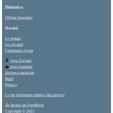
Didattica
Offerta formativa
Novità
Le notizie
Le circolari
Calendario eventi
Area Docenti
Area Famiglie
Bacheca sindacale
MaD
Privacy
Le tue preferenze relative alla privacy
Inviaci un FeedBack
Copyright © 2023