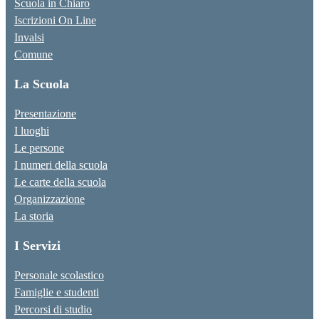
Scuola in Chiaro
Iscrizioni On Line
Invalsi
Comune
La Scuola
Presentazione
I luoghi
Le persone
I numeri della scuola
Le carte della scuola
Organizzazione
La storia
I Servizi
Personale scolastico
Famiglie e studenti
Percorsi di studio