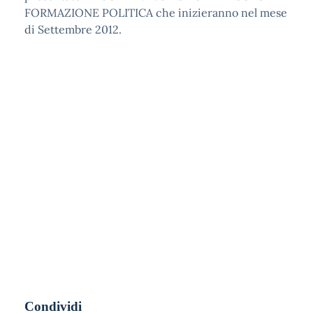
FORMAZIONE POLITICA che inizieranno nel mese
di Settembre 2012.
Condividi