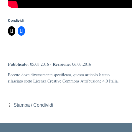
Condividi
Pubblicato:
Revisione:
05.03.2016
-
06.03.2016
Eccetto dove diversamente specificato, questo articolo è stato
rilasciato sotto Licenza Creative Commons Attribuzione 4.0 Italia.
Stampa / Condividi