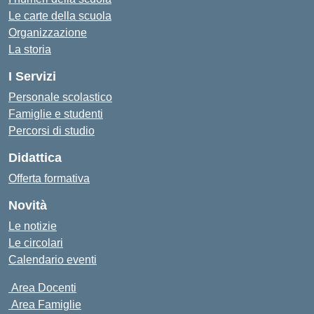
Le carte della scuola
Organizzazione
La storia
I Servizi
Personale scolastico
Famiglie e studenti
Percorsi di studio
Didattica
Offerta formativa
Novità
Le notizie
Le circolari
Calendario eventi
Area Docenti
Area Famiglie