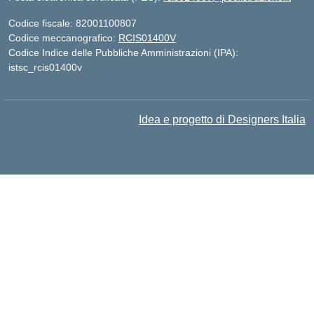
Codice fiscale: 82001100807
Codice meccanografico:
RCIS01400V
Codice Indice delle Pubbliche Amministrazioni (IPA):
istsc_rcis01400v
Idea e progetto di Designers Italia