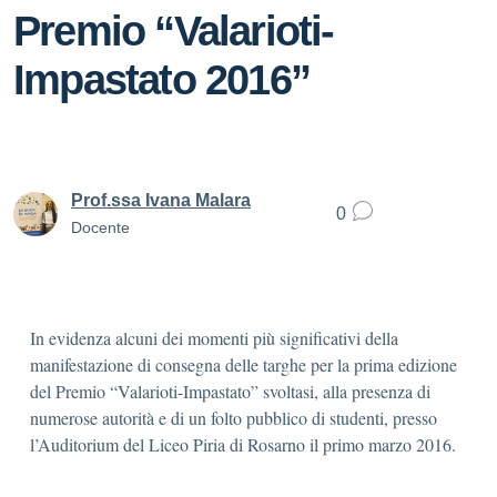
Premio “Valarioti-
Impastato 2016”
Prof.ssa Ivana Malara
0
Docente
In evidenza alcuni dei momenti più significativi della
manifestazione di consegna delle targhe per la prima edizione
del Premio “Valarioti-Impastato” svoltasi, alla presenza di
numerose autorità e di un folto pubblico di studenti, presso
l’Auditorium del Liceo Piria di Rosarno il primo marzo 2016.