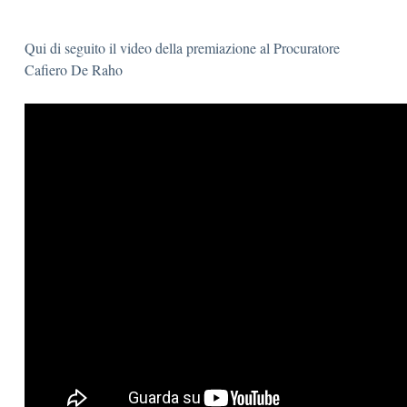
Qui di seguito il video della premiazione al Procuratore
Cafiero De Raho