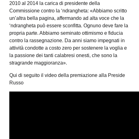
2010 al 2014 la carica di presidente della
Commissione contro la ‘ndrangheta: «Abbiamo scritto
un’altra bella pagina, affermando ad alta voce che la
‘ndrangheta può essere sconfitta. Ognuno deve fare la
propria parte. Abbiamo seminato ottimismo e fiducia
contro la rassegnazione. Da anni siamo impegnati in
attività condotte a costo zero per sostenere la voglia e
la passione dei tanti calabresi onesti, che sono la
stragrande maggioranza».
Qui di seguito il video della premiazione alla Preside
Russo