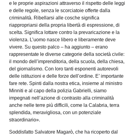
e le proprie aspirazioni attraverso il rispetto delle leggi
e delle regole, senza le scorciatoie offerte dalla
criminalità. Ribellarsi alle cosche significa
riappropriarsi della propria libertà di espressione, di
scelta. Significa lottare contro la prevaricazione e la
violenza. L’uomo nasce libero e liberamente deve
vivere. Su questo palco – ha aggiunto – erano
rappresentate le diverse categorie della società civile:
il mondo dell’imprenditoria, della scuola, della chiesa,
del giornalismo. Con loro tanti esponenti autorevoli
delle istituzioni e delle forze dell’ordine. E’ importante
fare rete. Spinti dalla nostra etica, insieme al ministro
Minniti e al capo della polizia Gabrielli, siamo
impegnati nell’azione di contrasto alla criminalità
anche nelle terre più difficili, come la Calabria, terra
splendida, meravigliosa, con un potenziale
straordinario».
Soddisfatto Salvatore Magarò, che ha ricoperto dal