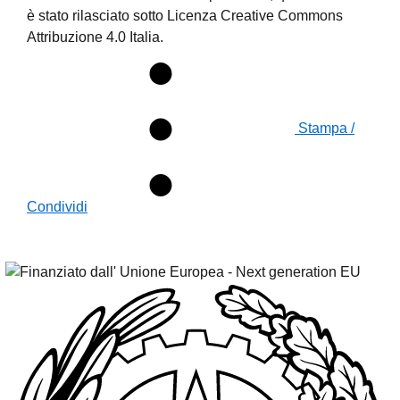
è stato rilasciato sotto Licenza Creative Commons
Attribuzione 4.0 Italia.
Stampa /
Condividi