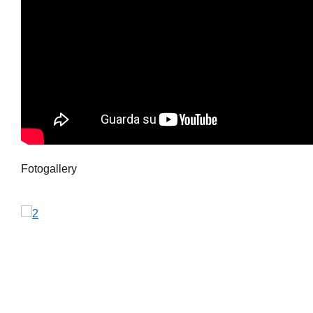
Fotogallery