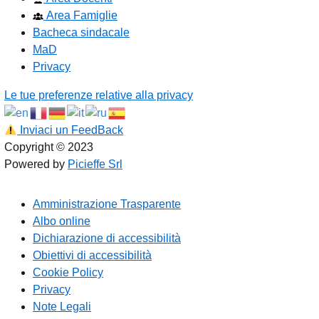
Area Famiglie
Bacheca sindacale
MaD
Privacy
Le tue preferenze relative alla privacy
Inviaci un FeedBack
Copyright © 2023
Powered by
Picieffe Srl
Amministrazione Trasparente
Albo online
Dichiarazione di accessibilità
Obiettivi di accessibilità
Cookie Policy
Privacy
Note Legali