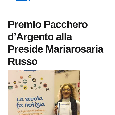
Premio Pacchero
d’Argento alla
Preside Mariarosaria
Russo