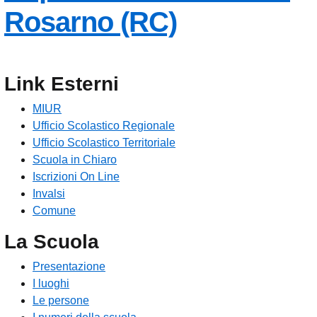
— Visita la
Rosarno (RC)
Link Esterni
MIUR
Ufficio Scolastico Regionale
Ufficio Scolastico Territoriale
Scuola in Chiaro
Iscrizioni On Line
Invalsi
Comune
La Scuola
Presentazione
I luoghi
Le persone