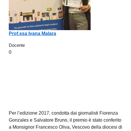
Prof.ssa Ivana Malara
Docente
0
Per l’edizione 2017, condotta dai giornalisti Fiorenza
Gonzales e Salvatore Bruno, il premio è stato conferito
a Monsignor Francesco Oliva, Vescovo della diocesi di