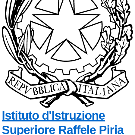
Istituto d'Istruzione
Superiore
Raffele Piria