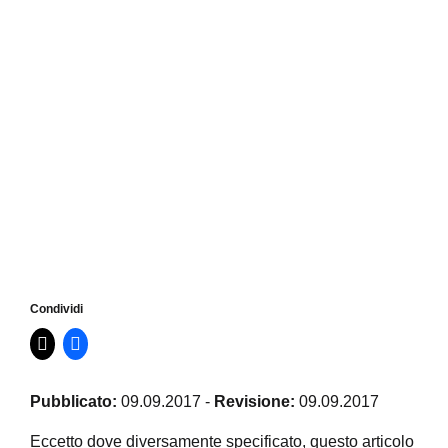
Condividi
Pubblicato:
09.09.2017
-
Revisione:
09.09.2017
Eccetto dove diversamente specificato, questo articolo