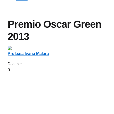
Premio Oscar Green
2013
Prof.ssa Ivana Malara
Docente
0