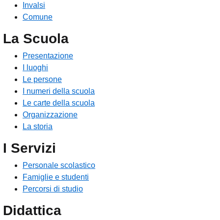
Invalsi
Comune
La Scuola
Presentazione
I luoghi
Le persone
I numeri della scuola
Le carte della scuola
Organizzazione
La storia
I Servizi
Personale scolastico
Famiglie e studenti
Percorsi di studio
Didattica