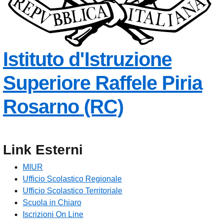
Istituto d'Istruzione
Superiore
Raffele Piria
— Visita la
Rosarno (RC)
Link Esterni
MIUR
Ufficio Scolastico Regionale
Ufficio Scolastico Territoriale
Scuola in Chiaro
Iscrizioni On Line