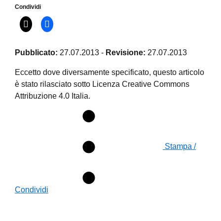
Condividi
Pubblicato:
27.07.2013
-
Revisione:
27.07.2013
Eccetto dove diversamente specificato, questo articolo
è stato rilasciato sotto Licenza Creative Commons
Attribuzione 4.0 Italia.
Stampa /
Condividi