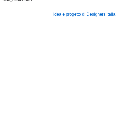
Idea e progetto di Designers Italia