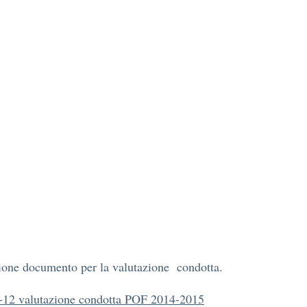
ione documento per la valutazione condotta.
-12 valutazione condotta POF 2014-2015