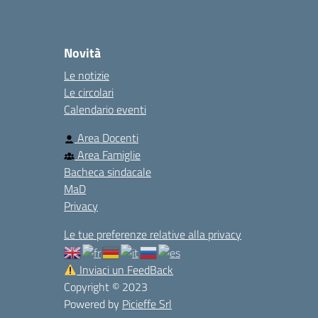
Novità
Le notizie
Le circolari
Calendario eventi
Area Docenti
Area Famiglie
Bacheca sindacale
MaD
Privacy
Le tue preferenze relative alla privacy
Inviaci un FeedBack
Copyright © 2023
Powered by
Picieffe Srl