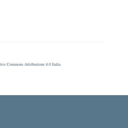
eative Commons Attribuzione 4.0 Italia.