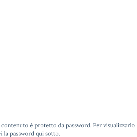
contenuto è protetto da password. Per visualizzarlo
ci la password qui sotto.