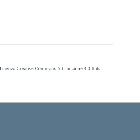
o Licenza Creative Commons Attribuzione 4.0 Italia.