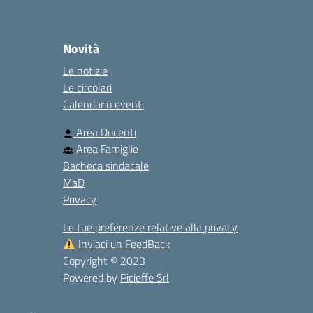
Novità
Le notizie
Le circolari
Calendario eventi
Area Docenti
Area Famiglie
Bacheca sindacale
MaD
Privacy
Le tue preferenze relative alla privacy
Inviaci un FeedBack
Copyright © 2023
Powered by
Picieffe Srl