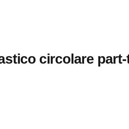
stico circolare part