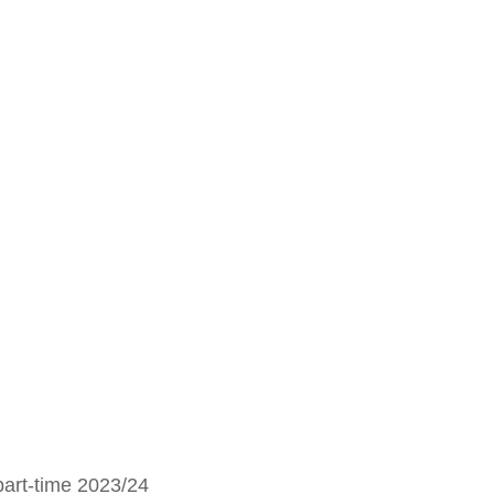
part-time 2023/24