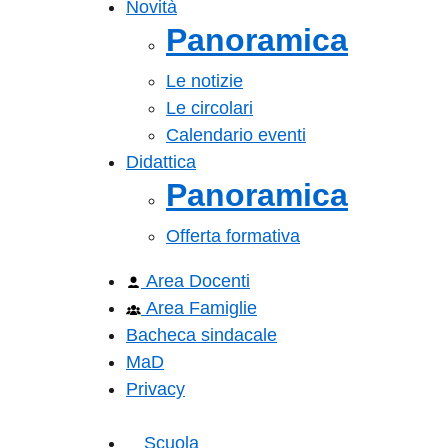
Novità
Panoramica
Le notizie
Le circolari
Calendario eventi
Didattica
Panoramica
Offerta formativa
Area Docenti
Area Famiglie
Bacheca sindacale
MaD
Privacy
Scuola