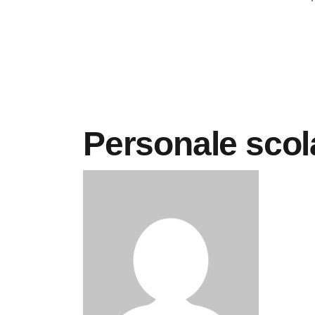
Personale scola