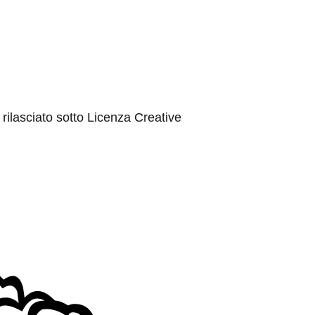
rilasciato sotto Licenza Creative