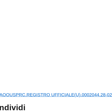
.AOOUSPRC.REGISTRO UFFICIALE(U).0002044.28-02
ndividi