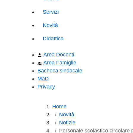
Servizi
Novità
Didattica
Area Docenti
Area Famiglie
Bacheca sindacale
MaD
Privacy
Home
Novità
Notizie
Personale scolastico circolare 