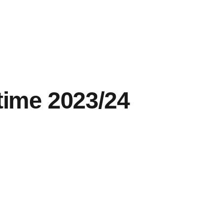
-time 2023/24