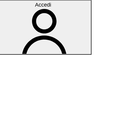
Accedi