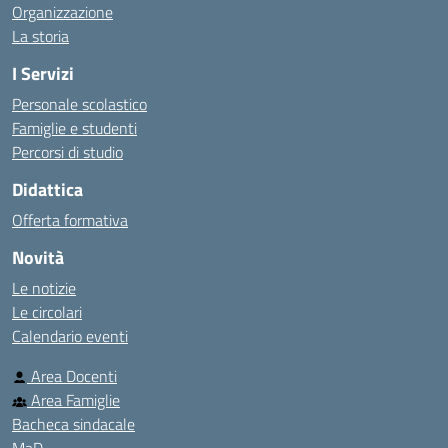
Organizzazione
La storia
I Servizi
Personale scolastico
Famiglie e studenti
Percorsi di studio
Didattica
Offerta formativa
Novità
Le notizie
Le circolari
Calendario eventi
Area Docenti
Area Famiglie
Bacheca sindacale
MaD