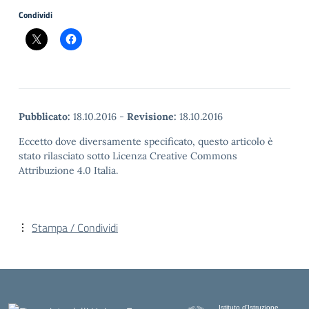
Condividi
Pubblicato:
18.10.2016
-
Revisione:
18.10.2016
Eccetto dove diversamente specificato, questo articolo è
stato rilasciato sotto Licenza Creative Commons
Attribuzione 4.0 Italia.
Stampa / Condividi
Istituto d'Istruzione