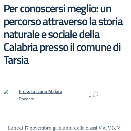
Per conoscersi meglio: un
percorso attraverso la storia
naturale e sociale della
Calabria presso il comune di
Tarsia
Prof.ssa Ivana Malara
0
Docente
Lunedì 17 novembre gli alunni delle classi V A, V B, V