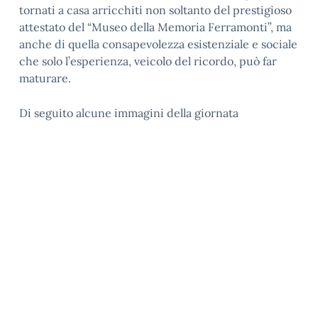
tornati a casa arricchiti non soltanto del prestigioso
attestato del “Museo della Memoria Ferramonti”, ma
anche di quella consapevolezza esistenziale e sociale
che solo l’esperienza, veicolo del ricordo, può far
maturare.
Di seguito alcune immagini della giornata