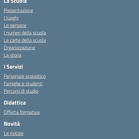
La Scuola
Presentazione
I luoghi
Le persone
I numeri della scuola
Le carte della scuola
Organizzazione
La storia
I Servizi
Personale scolastico
Famiglie e studenti
Percorsi di studio
Didattica
Offerta formativa
Novità
Le notizie