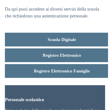
Da qui puoi accedere ai diversi servizi della scuola
che richiedono una autenticazione personale.
Scuola Digitale
Registro Elettronico
Registro Elettronico Famiglie
Personale scolastico