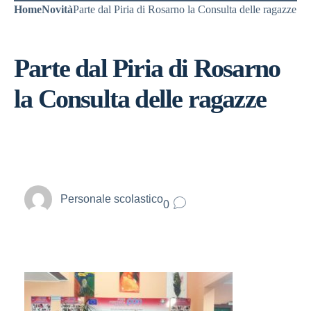
Home
Novità
Parte dal Piria di Rosarno la Consulta delle ragazze
Parte dal Piria di Rosarno
la Consulta delle ragazze
Personale scolastico
0