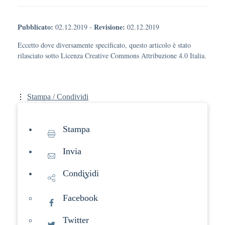
Pubblicato:
Revisione:
02.12.2019
-
02.12.2019
Eccetto dove diversamente specificato, questo articolo è stato
rilasciato sotto Licenza Creative Commons Attribuzione 4.0 Italia.
Stampa / Condividi
Stampa
Invia
Condividi
Facebook
Twitter