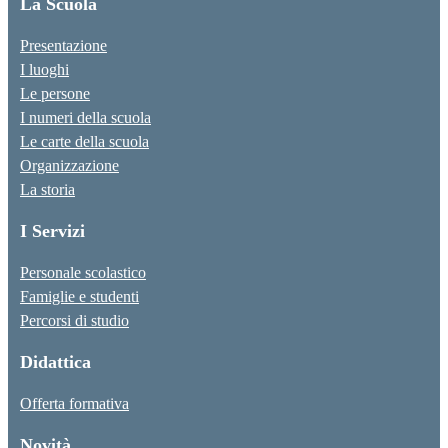
La Scuola
Presentazione
I luoghi
Le persone
I numeri della scuola
Le carte della scuola
Organizzazione
La storia
I Servizi
Personale scolastico
Famiglie e studenti
Percorsi di studio
Didattica
Offerta formativa
Novità