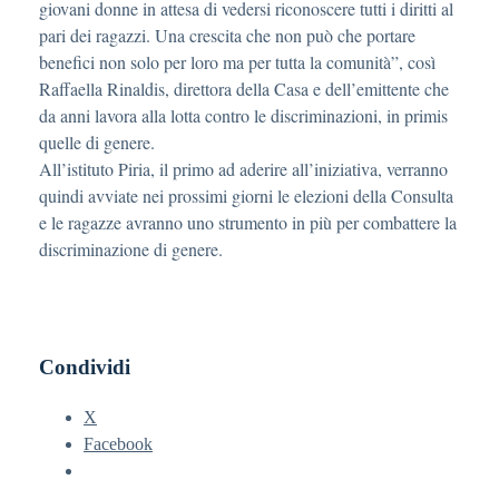
giovani donne in attesa di vedersi riconoscere tutti i diritti al
pari dei ragazzi. Una crescita che non può che portare
benefici non solo per loro ma per tutta la comunità”, così
Raffaella Rinaldis, direttora della Casa e dell’emittente che
da anni lavora alla lotta contro le discriminazioni, in primis
quelle di genere.
All’istituto Piria, il primo ad aderire all’iniziativa, verranno
quindi avviate nei prossimi giorni le elezioni della Consulta
e le ragazze avranno uno strumento in più per combattere la
discriminazione di genere.
Condividi
X
Facebook