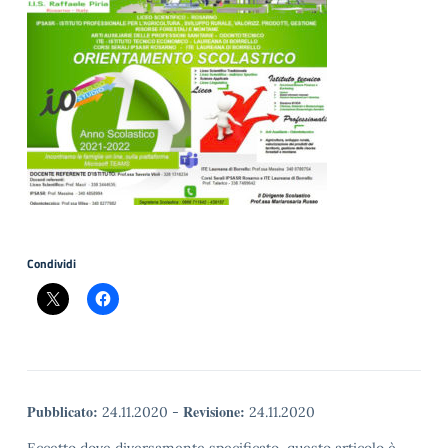
Condividi
Pubblicato:
Revisione:
24.11.2020
-
24.11.2020