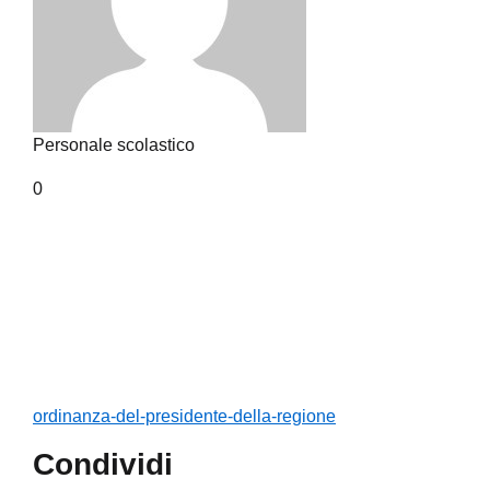
Personale scolastico
0
ordinanza-del-presidente-della-regione
Condividi