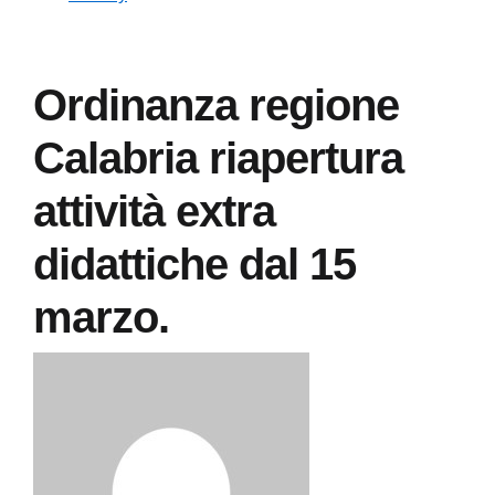
Ordinanza regione
Calabria riapertura
attività extra
didattiche dal 15
marzo.