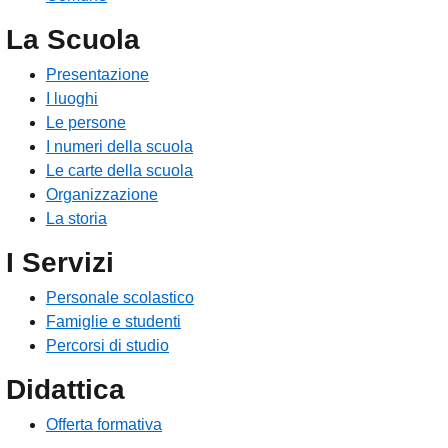
La Scuola
Presentazione
I luoghi
Le persone
I numeri della scuola
Le carte della scuola
Organizzazione
La storia
I Servizi
Personale scolastico
Famiglie e studenti
Percorsi di studio
Didattica
Offerta formativa