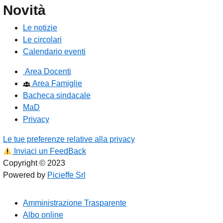
Novità
Le notizie
Le circolari
Calendario eventi
Area Docenti
Area Famiglie
Bacheca sindacale
MaD
Privacy
Le tue preferenze relative alla privacy
Inviaci un FeedBack
Copyright © 2023
Powered by
Picieffe Srl
Amministrazione Trasparente
Albo online