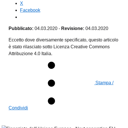
X
Facebook
Pubblicato:
04.03.2020
-
Revisione:
04.03.2020
Eccetto dove diversamente specificato, questo articolo
è stato rilasciato sotto Licenza Creative Commons
Attribuzione 4.0 Italia.
Stampa /
Condividi