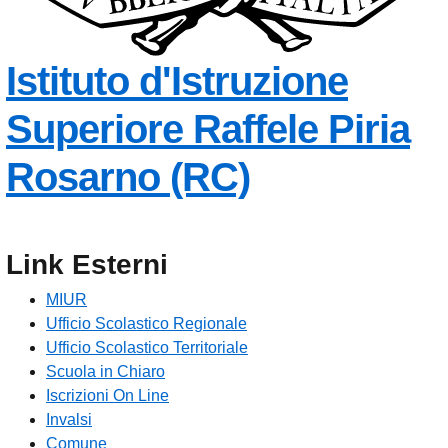
Istituto d'Istruzione
Superiore
Raffele Piria
— Visita la
Rosarno (RC)
Link Esterni
MIUR
Ufficio Scolastico Regionale
Ufficio Scolastico Territoriale
Scuola in Chiaro
Iscrizioni On Line
Invalsi
Comune