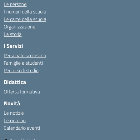
Le persone
I numeri della scuola
Le carte della scuola
Organizzazione
La storia
I Servizi
Personale scolastico
Famiglie e studenti
Percorsi di studio
Didattica
Offerta formativa
Novità
Le notizie
Le circolari
Calendario eventi