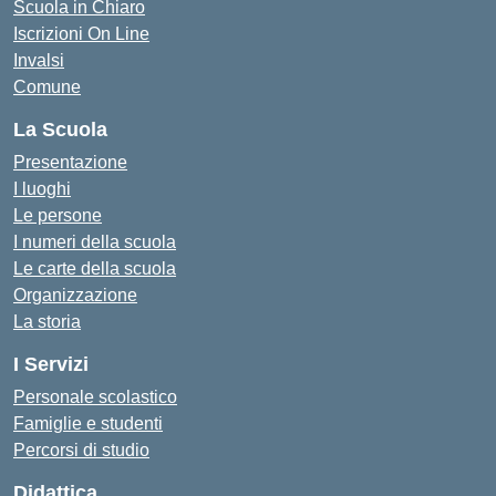
Scuola in Chiaro
Iscrizioni On Line
Invalsi
Comune
La Scuola
Presentazione
I luoghi
Le persone
I numeri della scuola
Le carte della scuola
Organizzazione
La storia
I Servizi
Personale scolastico
Famiglie e studenti
Percorsi di studio
Didattica