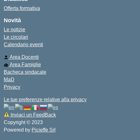
Offerta formativa
Novità
Le notizie
Le circolari
Calendario eventi
Area Docenti
Area Famiglie
Bacheca sindacale
MaD
Privacy
Le tue preferenze relative alla privacy
Inviaci un FeedBack
Copyright © 2023
Powered by
Picieffe Srl