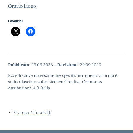
Orario Liceo
Condividi
Pubblicato:
29.09.2023
-
Revisione:
29.09.2023
Eccetto dove diversamente specificato, questo articolo è
stato rilasciato sotto Licenza Creative Commons
Attribuzione 4.0 Italia.
Stampa / Condividi