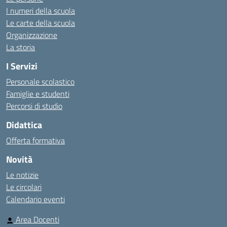
I numeri della scuola
Le carte della scuola
Organizzazione
La storia
I Servizi
Personale scolastico
Famiglie e studenti
Percorsi di studio
Didattica
Offerta formativa
Novità
Le notizie
Le circolari
Calendario eventi
Area Docenti