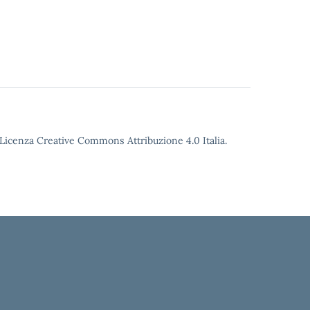
o Licenza Creative Commons Attribuzione 4.0 Italia.