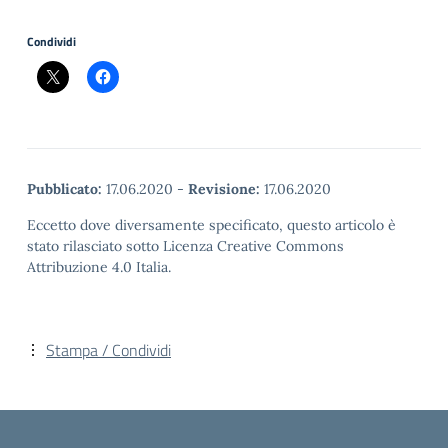
Condividi
Pubblicato:
17.06.2020
-
Revisione:
17.06.2020
Eccetto dove diversamente specificato, questo articolo è
stato rilasciato sotto Licenza Creative Commons
Attribuzione 4.0 Italia.
Stampa / Condividi