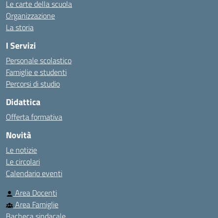
Le carte della scuola
Organizzazione
La storia
I Servizi
Personale scolastico
Famiglie e studenti
Percorsi di studio
Didattica
Offerta formativa
Novità
Le notizie
Le circolari
Calendario eventi
Area Docenti
Area Famiglie
Bacheca sindacale