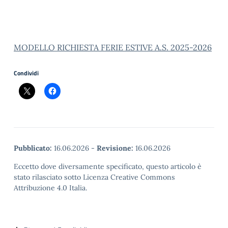
MODELLO RICHIESTA FERIE ESTIVE A.S. 2025-2026
Condividi
Pubblicato:
16.06.2026
-
Revisione:
16.06.2026
Eccetto dove diversamente specificato, questo articolo è
stato rilasciato sotto Licenza Creative Commons
Attribuzione 4.0 Italia.