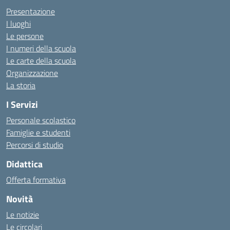
Presentazione
I luoghi
Le persone
I numeri della scuola
Le carte della scuola
Organizzazione
La storia
I Servizi
Personale scolastico
Famiglie e studenti
Percorsi di studio
Didattica
Offerta formativa
Novità
Le notizie
Le circolari