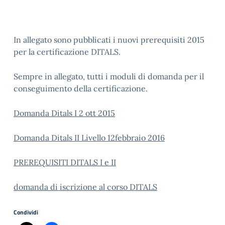
In allegato sono pubblicati i nuovi prerequisiti 2015
per la certificazione DITALS.
Sempre in allegato, tutti i moduli di domanda per il
conseguimento della certificazione.
Domanda Ditals I 2 ott 2015
Domanda Ditals II Livello 12febbraio 2016
PREREQUISITI DITALS I e II
domanda di iscrizione al corso DITALS
Condividi