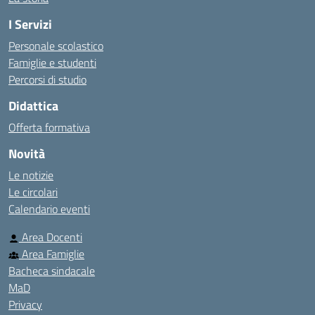
I Servizi
Personale scolastico
Famiglie e studenti
Percorsi di studio
Didattica
Offerta formativa
Novità
Le notizie
Le circolari
Calendario eventi
Area Docenti
Area Famiglie
Bacheca sindacale
MaD
Privacy