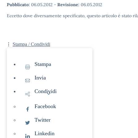
Pubblicato:
06.05.2012
-
Revisione:
06.05.2012
Eccetto dove diversamente specificato, questo articolo è stato ri
Stampa / Condividi
Stampa
Invia
Condividi
Facebook
Twitter
Linkedin