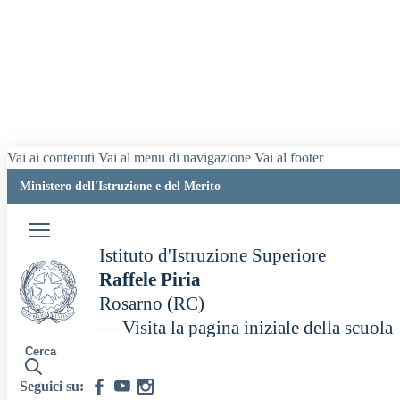
Vai ai contenuti
Vai al menu di navigazione
Vai al footer
Ministero dell'Istruzione e del Merito
Istituto d'Istruzione Superiore
Raffele Piria
Rosarno (RC)
— Visita la pagina iniziale della scuola
Cerca
Seguici su: