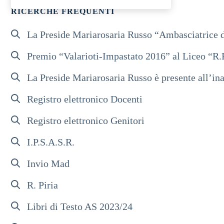
RICERCHE FREQUENTI
La Preside Mariarosaria Russo “Ambasciatrice d
Premio “Valarioti-Impastato 2016” al Liceo “R.
La Preside Mariarosaria Russo è presente all’ina
Registro elettronico Docenti
Registro elettronico Genitori
I.P.S.A.S.R.
Invio Mad
R. Piria
Libri di Testo AS 2023/24