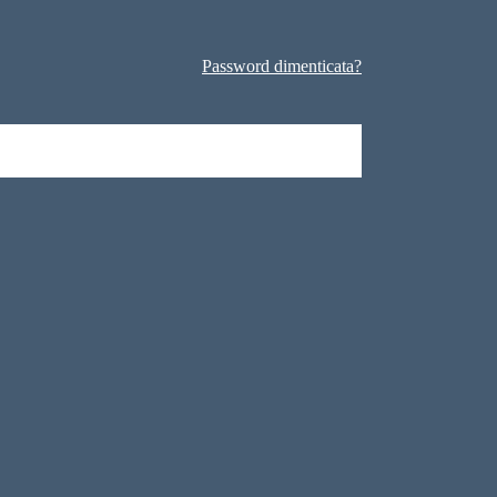
Password dimenticata?