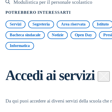
Modulistica per il personale scolastico
POTREBBERO INTERESSARTI
Servizi
Segreteria
Area riservata
Istituto
Bacheca sindacale
Notizie
Open Day
Pres
Informatica
Accedi ai servizi
Da qui puoi accedere ai diversi servizi della scuola che