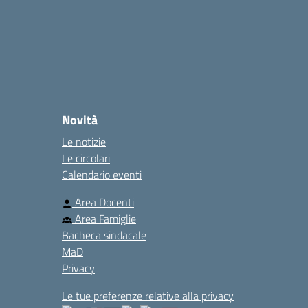
Novità
Le notizie
Le circolari
Calendario eventi
Area Docenti
Area Famiglie
Bacheca sindacale
MaD
Privacy
Le tue preferenze relative alla privacy