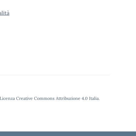
lità
o Licenza Creative Commons Attribuzione 4.0 Italia.