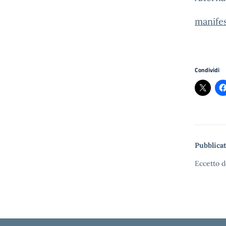
manifes
Condividi
Pubblicat
Eccetto d