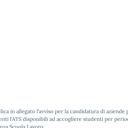
lica in allegato l’avviso per la candidatura di aziende
enti l’ATS disponibili ad accogliere studenti per perio
nza Scuola Lavoro.