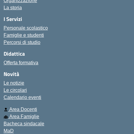
Organizzazione
La storia
I Servizi
Personale scolastico
Famiglie e studenti
Percorsi di studio
Didattica
Offerta formativa
Novità
Le notizie
Le circolari
Calendario eventi
Area Docenti
Area Famiglie
Bacheca sindacale
MaD