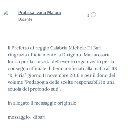
Prof.ssa Ivana Malara
0
Docente
Il Prefetto di reggio Calabria Michele Di Bari
ringrazia ufficialmente la Dirigente Mariarosaria
Russo per la riuscita dell’evento organizzato per la
consegna ufficiale di beni confiscati alla mafia all’IIS
“R. Piria” giorno 11 novembre 2016 e per il dono del
volume “Pedagogia delle scelte responsabili in una
scuola del profondo sud”.
In allegato il messaggio originale
messaggio_dibari