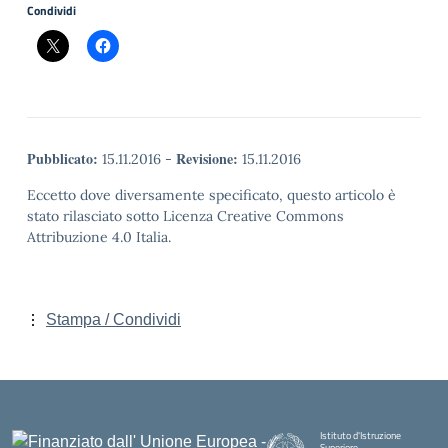
Condividi
Pubblicato:
Revisione:
15.11.2016
-
15.11.2016
Eccetto dove diversamente specificato, questo articolo è
stato rilasciato sotto Licenza Creative Commons
Attribuzione 4.0 Italia.
Stampa / Condividi
Istituto d'Istruzione
Superiore