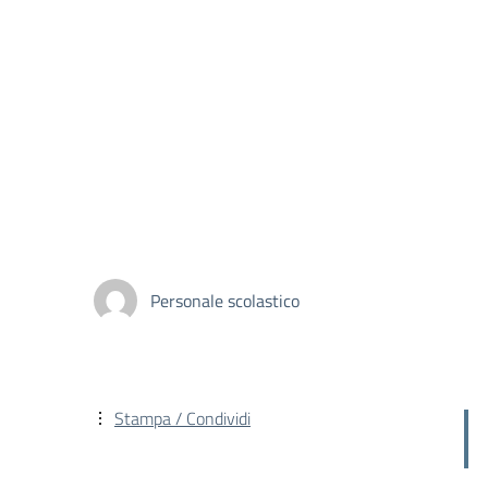
Personale scolastico
Stampa / Condividi