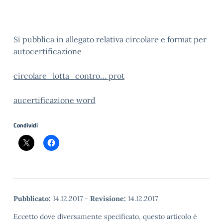
Si pubblica in allegato relativa circolare e format per
autocertificazione
circolare_lotta_contro… prot
aucertificazione word
Condividi
Pubblicato:
14.12.2017
-
Revisione:
14.12.2017
Eccetto dove diversamente specificato, questo articolo è