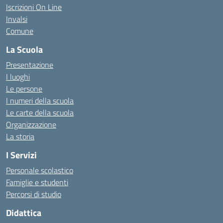
Iscrizioni On Line
Invalsi
Comune
La Scuola
Presentazione
I luoghi
Le persone
I numeri della scuola
Le carte della scuola
Organizzazione
La storia
I Servizi
Personale scolastico
Famiglie e studenti
Percorsi di studio
Didattica