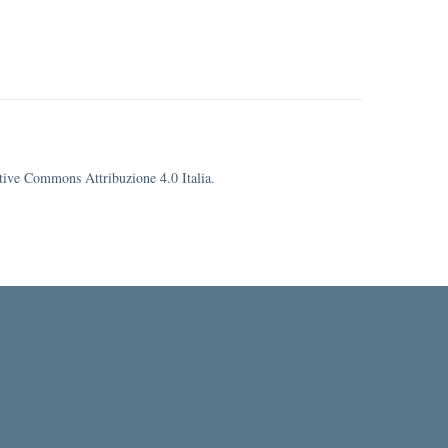
eative Commons Attribuzione 4.0 Italia.