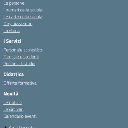
Le persone
I numeri della scuola
Le carte della scuola
Organizzazione
La storia
I Servizi
Personale scolastico
Famiglie e studenti
Percorsi di studio
Didattica
Offerta formativa
Novità
Le notizie
Le circolari
Calendario eventi
Area Docenti