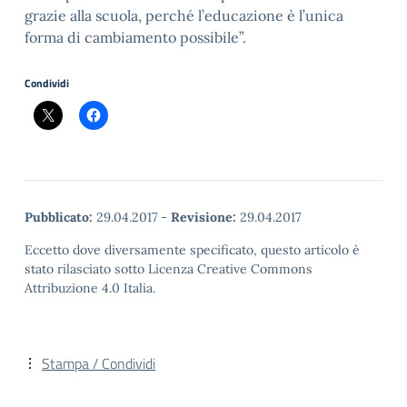
grazie alla scuola, perché l’educazione è l’unica
forma di cambiamento possibile”.
Condividi
Pubblicato:
29.04.2017
-
Revisione:
29.04.2017
Eccetto dove diversamente specificato, questo articolo è
stato rilasciato sotto Licenza Creative Commons
Attribuzione 4.0 Italia.
Stampa / Condividi