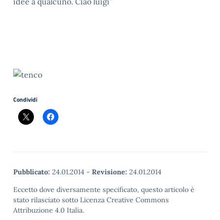
idee a qualcuno. Ciao luigi”
Condividi
Pubblicato:
24.01.2014
-
Revisione:
24.01.2014
Eccetto dove diversamente specificato, questo articolo è
stato rilasciato sotto Licenza Creative Commons
Attribuzione 4.0 Italia.