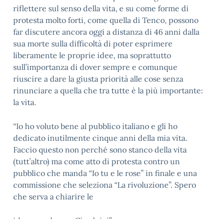
riflettere sul senso della vita, e su come forme di
protesta molto forti, come quella di Tenco, possono
far discutere ancora oggi a distanza di 46 anni dalla
sua morte sulla difficoltà di poter esprimere
liberamente le proprie idee, ma soprattutto
sull’importanza di dover sempre e comunque
riuscire a dare la giusta priorità alle cose senza
rinunciare a quella che tra tutte è la più importante:
la vita.
“Io ho voluto bene al pubblico italiano e gli ho
dedicato inutilmente cinque anni della mia vita.
Faccio questo non perché sono stanco della vita
(tutt’altro) ma come atto di protesta contro un
pubblico che manda “Io tu e le rose” in finale e una
commissione che seleziona “La rivoluzione”. Spero
che serva a chiarire le