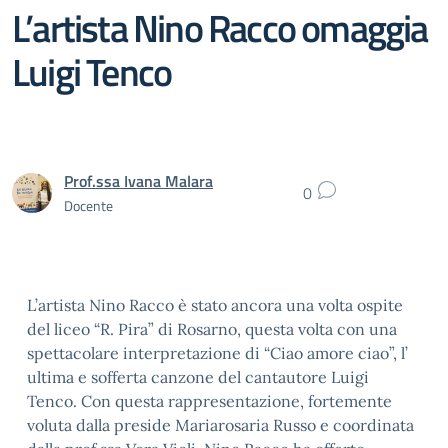
L’artista Nino Racco omaggia
Luigi Tenco
Prof.ssa Ivana Malara
0
Docente
L’artista Nino Racco è stato ancora una volta ospite
del liceo “R. Pira” di Rosarno, questa volta con una
spettacolare interpretazione di “Ciao amore ciao”, l’
ultima e sofferta canzone del cantautore Luigi
Tenco. Con questa rappresentazione, fortemente
voluta dalla preside Mariarosaria Russo e coordinata