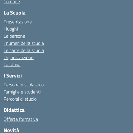
Comune
La Scuola
Presentazione
I luoghi
Le persone
I numeri della scuola
Le carte della scuola
Organizzazione
La storia
I Servizi
Personale scolastico
Famiglie e studenti
Percorsi di studio
Didattica
Offerta formativa
Novità