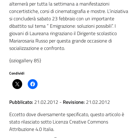
alternerà per tutta la settimana a manifestazioni
concertistiche, corsi di cinematografia e mostre. L’iniziativa
si concluderà sabato 23 febbraio con un importante
dibattito sul tema ” Emigrazione: soluzioni possibili”. I
giovani di Laureana ringraziano il Dirigente scolastico
Mariarosaria Russo per questa grande occasione di
socializzazione e confronto.
{oziogallery 85}
Condividi
Pubblicato:
21.02.2012
-
Revisione:
21.02.2012
Eccetto dove diversamente specificato, questo articolo è
stato rilasciato sotto Licenza Creative Commons
Attribuzione 4.0 Italia.