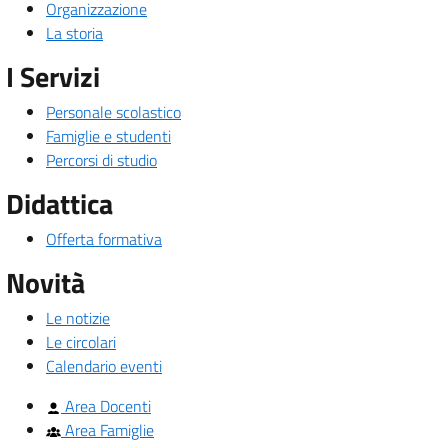
Organizzazione
La storia
I Servizi
Personale scolastico
Famiglie e studenti
Percorsi di studio
Didattica
Offerta formativa
Novità
Le notizie
Le circolari
Calendario eventi
Area Docenti
Area Famiglie