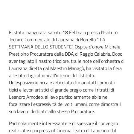
E’ stata inaugurata sabato 18 Febbraio presso l’Istituto
Tecnico Commerciale di Laureana di Borrello ” LA
SETTIMANA DELLO STUDENTE”. Ospite d’onore Michele
Prestipino Procuratore della DDA di Reggio Calabria. Dopo
aver tagliato il nastro tricolore, tra le note dell’orchestra di
Laureana diretta dal Maestro Managò, ha visitato la fiera
allestita dagli alunni all’interno dell’Istituto.
Un’esposizione ricca e articolata di manufatti, prodotti
tipici e lavori artistici di grande pregio come i ritratti di
Leandro Amodeo, allievo particolarmente abile nel
focalizzare l’espressività dei volti umani, come dimostra il
suo lavoro dedicato allo stesso Procuratore.
Particolarmente interessante e di spessore il convegno
realizzatosi poi presso il Cinema Teatro di Laureana dal