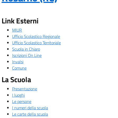
Link Esterni
MIUR
Ufficio Scolastico Regionale
Ufficio Scolastico Territoriale
Scuola in Chiaro
Iscrizioni On Line
Invalsi
Comune
La Scuola
Presentazione
I luoghi
Le persone
I numeri della scuola
Le carte della scuola