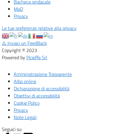
Bacheca sindacale
MaD
Privacy
Le tue preferenze relative alla privacy
⚠️
Inviaci un FeedBack
Copyright © 2023
Powered by
Picieffe Srl
Amministrazione Trasparente
Albo online
Dichiarazione di accessibilità
Obiettivi di accessibilità
Cookie Policy
Privacy
Note Legali
Seguici su: