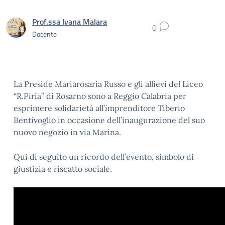
Prof.ssa Ivana Malara
0
Docente
La Preside Mariarosaria Russo e gli allievi del Liceo
“R.Piria” di Rosarno sono a Reggio Calabria per
esprimere solidarietà all’imprenditore Tiberio
Bentivoglio in occasione dell’inaugurazione del suo
nuovo negozio in via Marina.
Qui di seguito un ricordo dell’evento, simbolo di
giustizia e riscatto sociale.