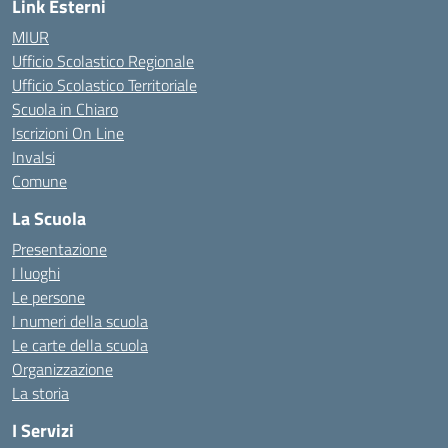
Link Esterni
MIUR
Ufficio Scolastico Regionale
Ufficio Scolastico Territoriale
Scuola in Chiaro
Iscrizioni On Line
Invalsi
Comune
La Scuola
Presentazione
I luoghi
Le persone
I numeri della scuola
Le carte della scuola
Organizzazione
La storia
I Servizi