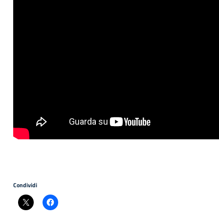
Condividi