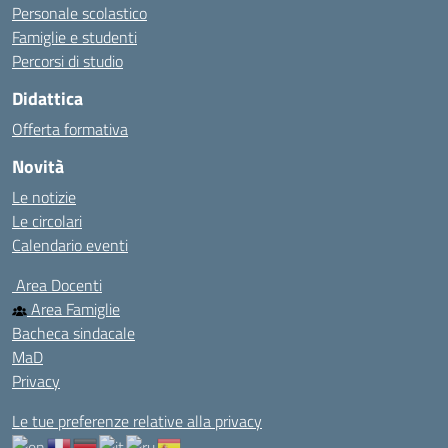
Personale scolastico
Famiglie e studenti
Percorsi di studio
Didattica
Offerta formativa
Novità
Le notizie
Le circolari
Calendario eventi
Area Docenti
Area Famiglie
Bacheca sindacale
MaD
Privacy
Le tue preferenze relative alla privacy