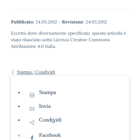
Pubblicato:
24.05.2012
-
Revisione:
24.05.2012
Eccetto dove diversamente specificato, questo articolo è
stato rilasciato sotto Licenza Creative Commons
Attribuzione 4.0 Italia.
Stampa / Condividi
Stampa
Invia
Condividi
Facebook