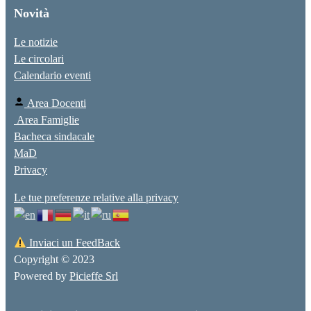
Novità
Le notizie
Le circolari
Calendario eventi
Area Docenti
Area Famiglie
Bacheca sindacale
MaD
Privacy
Le tue preferenze relative alla privacy
Inviaci un FeedBack
Copyright © 2023
Powered by
Picieffe Srl