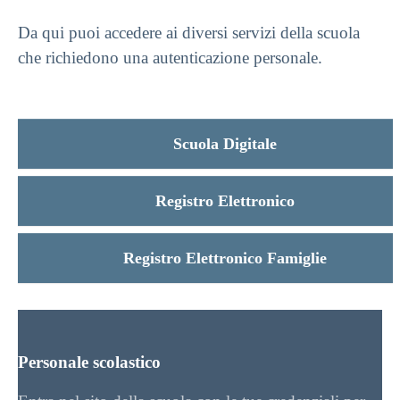
Da qui puoi accedere ai diversi servizi della scuola
che richiedono una autenticazione personale.
Scuola Digitale
Registro Elettronico
Registro Elettronico Famiglie
Personale scolastico