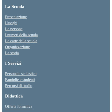
La Scuola
Presentazione
I luoghi
Le persone
I numeri della scuola
Le carte della scuola
Organizzazione
La storia
I Servizi
Personale scolastico
Famiglie e studenti
Percorsi di studio
Didattica
Offerta formativa