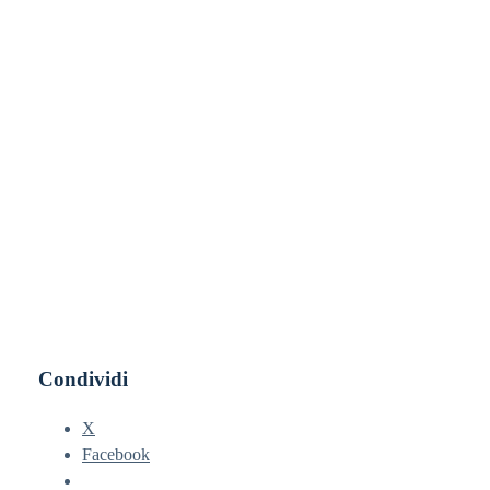
Condividi
X
Facebook