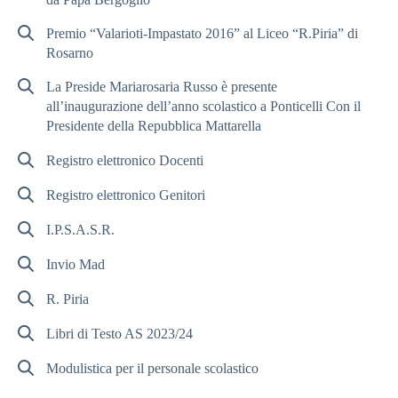
Premio “Valarioti-Impastato 2016” al Liceo “R.Piria” di
Rosarno
La Preside Mariarosaria Russo è presente
all’inaugurazione dell’anno scolastico a Ponticelli Con il
Presidente della Repubblica Mattarella
Registro elettronico Docenti
Registro elettronico Genitori
I.P.S.A.S.R.
Invio Mad
R. Piria
Libri di Testo AS 2023/24
Modulistica per il personale scolastico