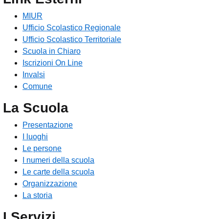
MIUR
Ufficio Scolastico Regionale
Ufficio Scolastico Territoriale
Scuola in Chiaro
Iscrizioni On Line
Invalsi
Comune
La Scuola
Presentazione
I luoghi
Le persone
I numeri della scuola
Le carte della scuola
Organizzazione
La storia
I Servizi