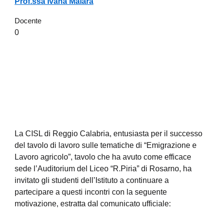
Prof.ssa Ivana Malara
Docente
0
La CISL di Reggio Calabria, entusiasta per il successo
del tavolo di lavoro sulle tematiche di “Emigrazione e
Lavoro agricolo”, tavolo che ha avuto come efficace
sede l’Auditorium del Liceo “R.Piria” di Rosarno, ha
invitato gli studenti dell’Istituto a continuare a
partecipare a questi incontri con la seguente
motivazione, estratta dal comunicato ufficiale: