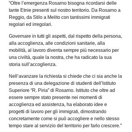
“Oltre l’emergenza Rosarno bisogna ricordarsi delle
tante Etnie presenti sul nostro territorio. Da Rosarno a
Reggio, da Stilo a Melito con tantissimi immigrati
regolari ed irregolari.
Governare in tutti gli aspetti, dal rispetto della persona,
alla accoglienza, alle condizioni sanitarie, alla
mobilità, al lavoro diventa sempre più necessario per
una civiltà, quale la nostra, che ha radicato la sua
storia sull’accoglienza.
Nell’avanzare la richiesta si chiede che ci sia anche la
presenza di una delegazione di studenti dell’Istituto
Superiore “R. Piria” di Rosarno. Istituto che oltre ad
essere sempre stato presente nei momenti di
accoglienza ed assistenza, ha elaborato idee e
progetti di lavoro per gli immigrati, dimostrando
concretamente come si può accogliere e nello stesso
tempo stare al servizio del territorio per farlo crescere.”