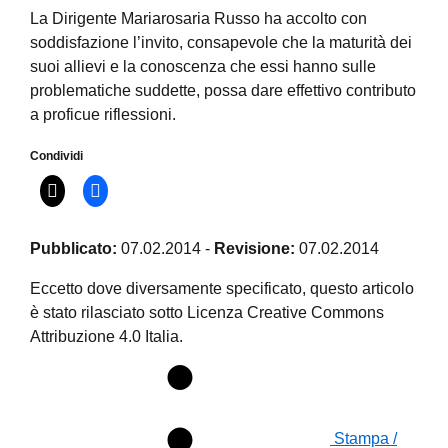
La Dirigente Mariarosaria Russo ha accolto con
soddisfazione l’invito, consapevole che la maturità dei
suoi allievi e la conoscenza che essi hanno sulle
problematiche suddette, possa dare effettivo contributo
a proficue riflessioni.
Condividi
Pubblicato:
07.02.2014
-
Revisione:
07.02.2014
Eccetto dove diversamente specificato, questo articolo
è stato rilasciato sotto Licenza Creative Commons
Attribuzione 4.0 Italia.
Stampa /