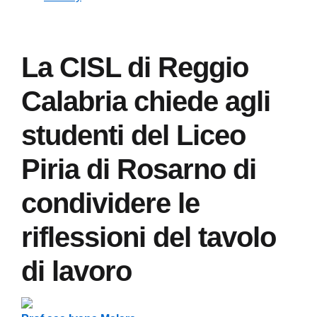
La CISL di Reggio
Calabria chiede agli
studenti del Liceo
Piria di Rosarno di
condividere le
riflessioni del tavolo
di lavoro