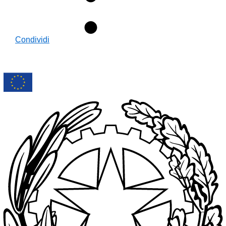
Condividi