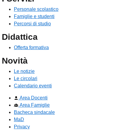
Personale scolastico
Famiglie e studenti
Percorsi di studio
Didattica
Offerta formativa
Novità
Le notizie
Le circolari
Calendario eventi
Area Docenti
Area Famiglie
Bacheca sindacale
MaD
Privacy