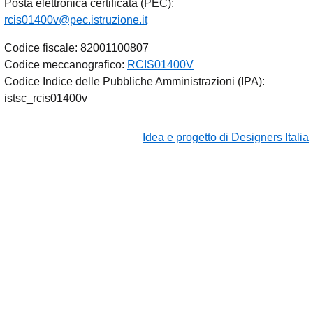
Posta elettronica certificata (PEC):
rcis01400v@pec.istruzione.it
Codice fiscale: 82001100807
Codice meccanografico:
RCIS01400V
Codice Indice delle Pubbliche Amministrazioni (IPA):
istsc_rcis01400v
Idea e progetto di Designers Italia