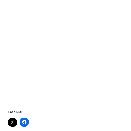
Condividi