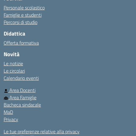
Personale scolastico
Famiglie e studenti
Percorsi di studio
Didattica
Offerta formativa
Novità
Le notizie
Le circolari
Calendario eventi
Area Docenti
Area Famiglie
Bacheca sindacale
MaD
Privacy
Le tue preferenze relative alla privacy