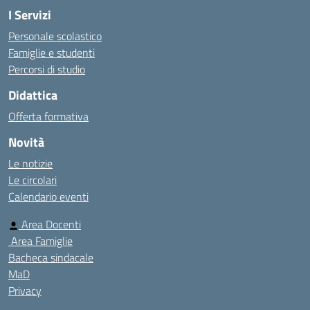
I Servizi
Personale scolastico
Famiglie e studenti
Percorsi di studio
Didattica
Offerta formativa
Novità
Le notizie
Le circolari
Calendario eventi
Area Docenti
Area Famiglie
Bacheca sindacale
MaD
Privacy