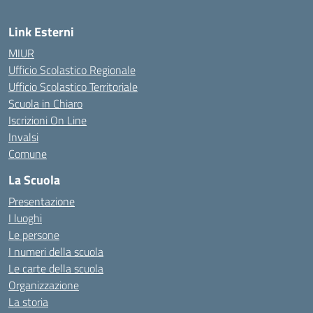
Link Esterni
MIUR
Ufficio Scolastico Regionale
Ufficio Scolastico Territoriale
Scuola in Chiaro
Iscrizioni On Line
Invalsi
Comune
La Scuola
Presentazione
I luoghi
Le persone
I numeri della scuola
Le carte della scuola
Organizzazione
La storia