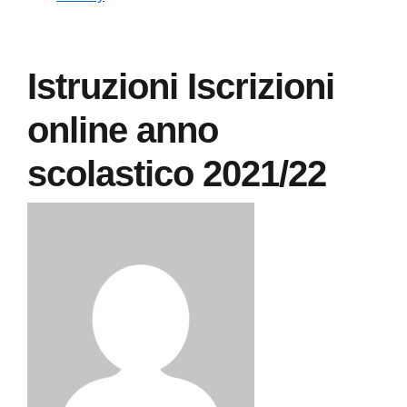
Istruzioni Iscrizioni
online anno
scolastico 2021/22