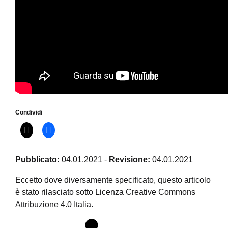
Condividi
Pubblicato:
04.01.2021
-
Revisione:
04.01.2021
Eccetto dove diversamente specificato, questo articolo
è stato rilasciato sotto Licenza Creative Commons
Attribuzione 4.0 Italia.