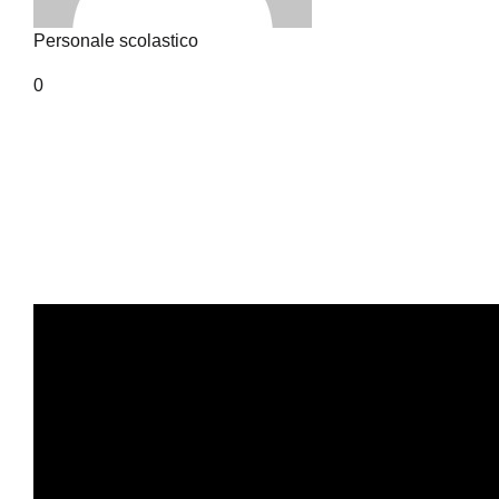
Personale scolastico
0