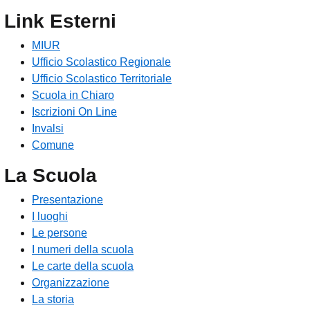
Link Esterni
MIUR
Ufficio Scolastico Regionale
Ufficio Scolastico Territoriale
Scuola in Chiaro
Iscrizioni On Line
Invalsi
Comune
La Scuola
Presentazione
I luoghi
Le persone
I numeri della scuola
Le carte della scuola
Organizzazione
La storia