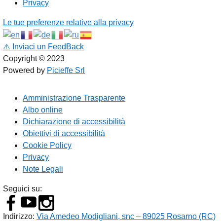
Privacy
Le tue preferenze relative alla privacy
⚠️
Inviaci un FeedBack
Copyright © 2023
Powered by
Picieffe Srl
Amministrazione Trasparente
Albo online
Dichiarazione di accessibilità
Obiettivi di accessibilità
Cookie Policy
Privacy
Note Legali
Seguici su:
Indirizzo:
Via Amedeo Modigliani, snc – 89025 Rosarno (RC)