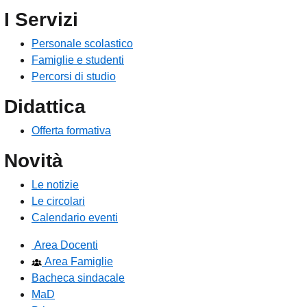
I Servizi
Personale scolastico
Famiglie e studenti
Percorsi di studio
Didattica
Offerta formativa
Novità
Le notizie
Le circolari
Calendario eventi
Area Docenti
Area Famiglie
Bacheca sindacale
MaD