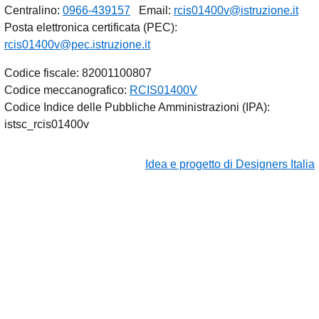
Centralino:
0966-439157
Email:
rcis01400v@istruzione.it
Posta elettronica certificata (PEC):
rcis01400v@pec.istruzione.it
Codice fiscale: 82001100807
Codice meccanografico:
RCIS01400V
Codice Indice delle Pubbliche Amministrazioni (IPA):
istsc_rcis01400v
Idea e progetto di Designers Italia