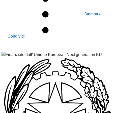
Stampa /
Condividi