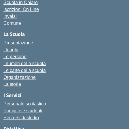
Scuola in Chiaro
Iscrizioni On Line
Invalsi
Comune
La Scuola
Presentazione
I luoghi
Le persone
I numeri della scuola
Le carte della scuola
Organizzazione
La storia
I Servizi
Personale scolastico
Famiglie e studenti
Percorsi di studio
Didattica