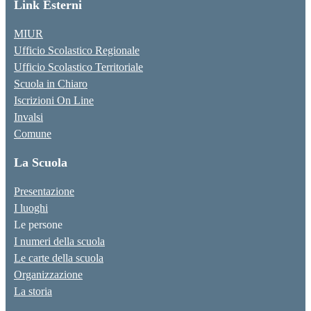
Link Esterni
MIUR
Ufficio Scolastico Regionale
Ufficio Scolastico Territoriale
Scuola in Chiaro
Iscrizioni On Line
Invalsi
Comune
La Scuola
Presentazione
I luoghi
Le persone
I numeri della scuola
Le carte della scuola
Organizzazione
La storia