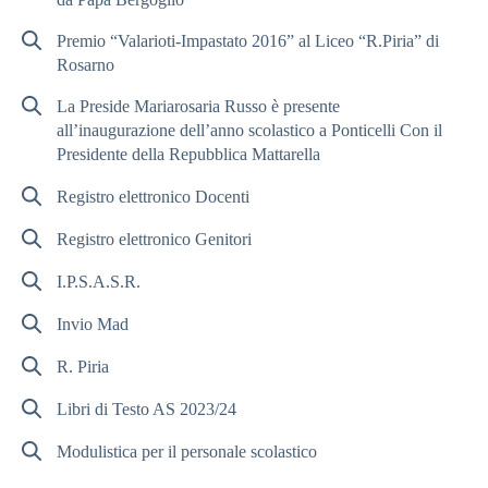
Premio “Valarioti-Impastato 2016” al Liceo “R.Piria” di
Rosarno
La Preside Mariarosaria Russo è presente
all’inaugurazione dell’anno scolastico a Ponticelli Con il
Presidente della Repubblica Mattarella
Registro elettronico Docenti
Registro elettronico Genitori
I.P.S.A.S.R.
Invio Mad
R. Piria
Libri di Testo AS 2023/24
Modulistica per il personale scolastico