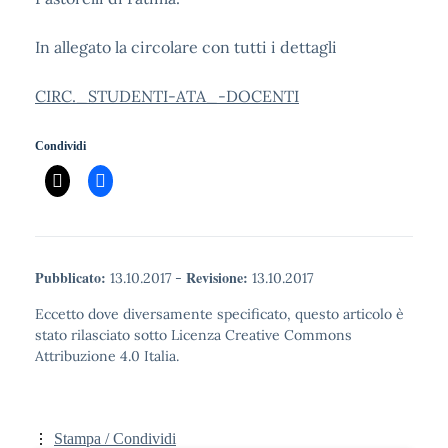
In allegato la circolare con tutti i dettagli
CIRC._STUDENTI-ATA_-DOCENTI
Condividi
Pubblicato:
Revisione:
13.10.2017
-
13.10.2017
Eccetto dove diversamente specificato, questo articolo è
stato rilasciato sotto Licenza Creative Commons
Attribuzione 4.0 Italia.
Stampa / Condividi