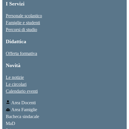
I Servizi
Personale scolastico
Famiglie e studenti
Percorsi di studio
Didattica
Offerta formativa
Novità
Le notizie
Le circolari
Calendario eventi
Area Docenti
Area Famiglie
Bacheca sindacale
MaD