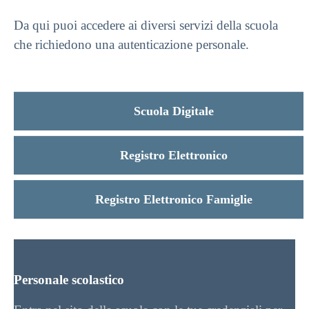
Da qui puoi accedere ai diversi servizi della scuola
che richiedono una autenticazione personale.
Scuola Digitale
Registro Elettronico
Registro Elettronico Famiglie
Personale scolastico