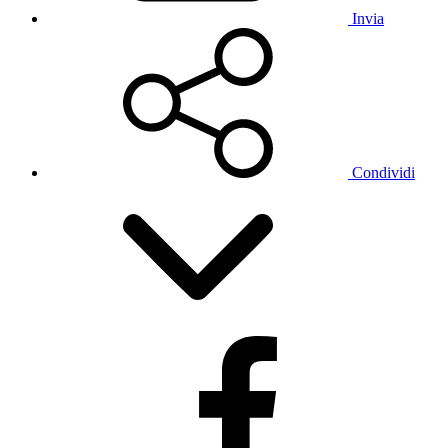
Invia
Condividi