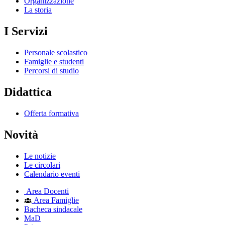
Organizzazione
La storia
I Servizi
Personale scolastico
Famiglie e studenti
Percorsi di studio
Didattica
Offerta formativa
Novità
Le notizie
Le circolari
Calendario eventi
Area Docenti
Area Famiglie
Bacheca sindacale
MaD