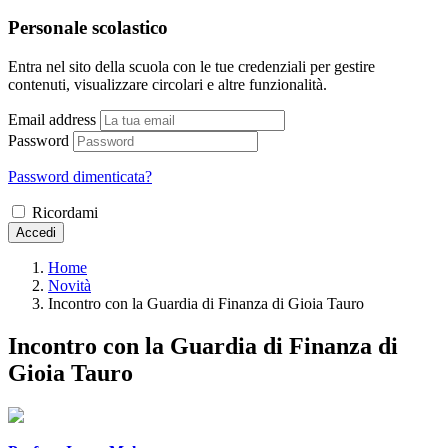
Personale scolastico
Entra nel sito della scuola con le tue credenziali per gestire
contenuti, visualizzare circolari e altre funzionalità.
Email address
Password
Password dimenticata?
Ricordami
Accedi
Home
Novità
Incontro con la Guardia di Finanza di Gioia Tauro
Incontro con la Guardia di Finanza di
Gioia Tauro