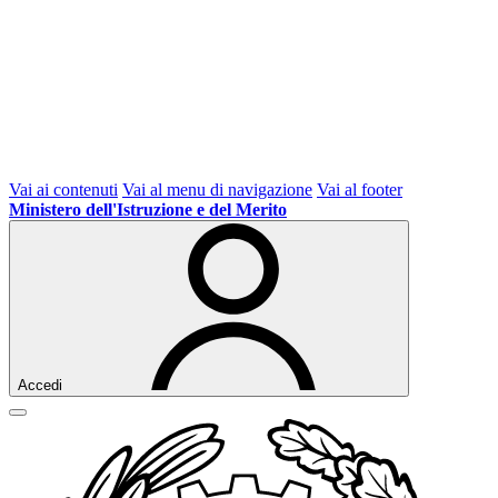
Vai ai contenuti
Vai al menu di navigazione
Vai al footer
Ministero dell'Istruzione e del Merito
Accedi