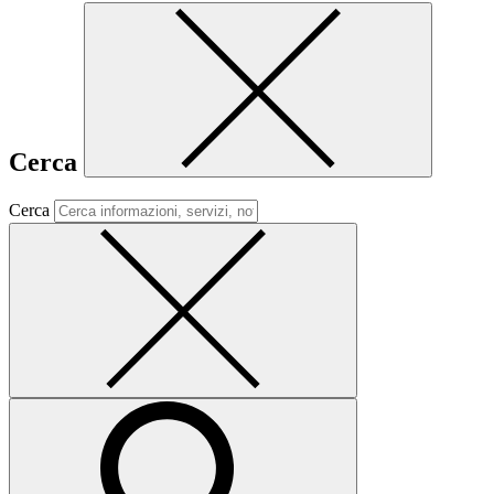
Cerca
Cerca