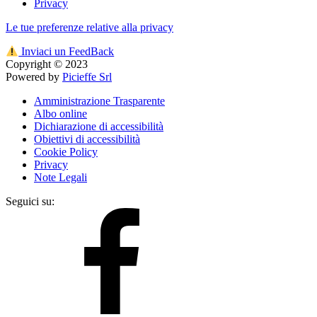
Privacy
Le tue preferenze relative alla privacy
Inviaci un FeedBack
Copyright © 2023
Powered by
Picieffe Srl
Amministrazione Trasparente
Albo online
Dichiarazione di accessibilità
Obiettivi di accessibilità
Cookie Policy
Privacy
Note Legali
Seguici su: