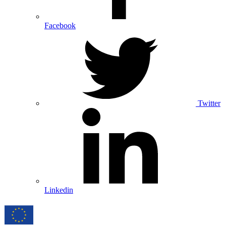
Facebook
Twitter
Linkedin