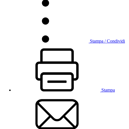
Stampa / Condividi
Stampa