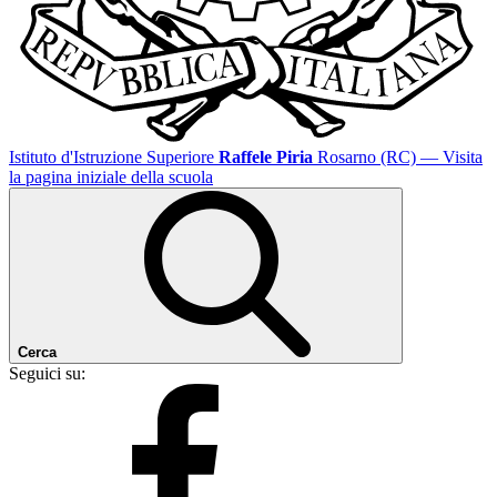
Istituto d'Istruzione Superiore
Raffele Piria
Rosarno (RC)
— Visita
la pagina iniziale della scuola
Cerca
Seguici su: