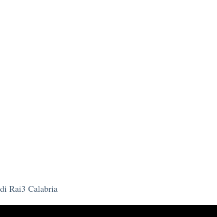
 di Rai3 Calabria