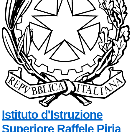
Istituto d'Istruzione
Superiore
Raffele Piria