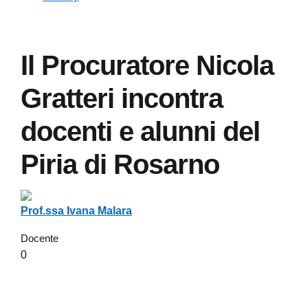
Il Procuratore Nicola
Gratteri incontra
docenti e alunni del
Piria di Rosarno
Prof.ssa Ivana Malara
Docente
0