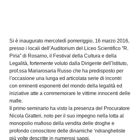
Si è inaugurato mercoledì pomeriggio, 16 marzo 2016,
presso i locali dell’Auditorium del Liceo Scientifico “R.
Piria” di Rosarno, il Festival della Cultura e della
Legalità, fortemente voluto dalla Dirigente dell’Istituto,
prof.ssa Mariarosaria Russo che ha predisposto per
l’occasione una lunga ed articolata serie di incontri
con eminenti esponenti del mondo della legalità ed
iniziative atte a commemorare le vittime innocenti delle
mafie.
Il primo seminario ha visto la presenza del Procuratore
Nicola Gratteri, noto per il suo impegno nella lotta al
monopolio mafioso della vendita delle droghe e
profondo conoscitore delle dinamiche ‘ndranghetiste
più volte descritte in numerosi saggi.