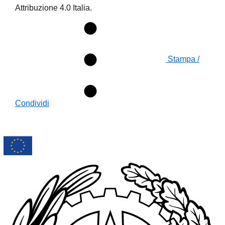
Attribuzione 4.0 Italia.
Stampa /
Condividi