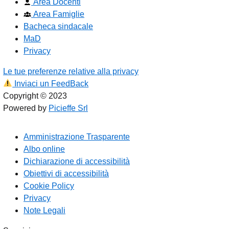
Area Docenti
Area Famiglie
Bacheca sindacale
MaD
Privacy
Le tue preferenze relative alla privacy
Inviaci un FeedBack
Copyright © 2023
Powered by
Picieffe Srl
Amministrazione Trasparente
Albo online
Dichiarazione di accessibilità
Obiettivi di accessibilità
Cookie Policy
Privacy
Note Legali