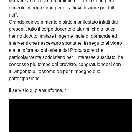
Mariarosaria Russo ha definito di “formazione per i
docenti, informazione per gli allievi, lezione per tutti
noi”.
Grande coinvolgimento è stato manifestato infatti dai
presenti, tutto il corpo docente e alunni, che a fatica
hanno dovuto limitare l’ingente mole di domande ed
interventi che nascevano spontanei in seguito ai video
e alle informazioni offerte dal Procuratore che,
particolarmente soddisfatto per l’interesse suscitato, ha
concesso più tempo del previsto, congratulandosi con
il Dirigente e l’assemblea per l’impegno e la
partecipazione.
Il servizio di pianainforma.it