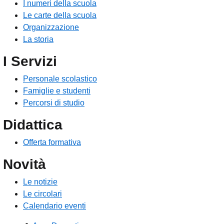
I numeri della scuola
Le carte della scuola
Organizzazione
La storia
I Servizi
Personale scolastico
Famiglie e studenti
Percorsi di studio
Didattica
Offerta formativa
Novità
Le notizie
Le circolari
Calendario eventi